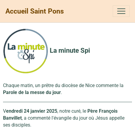
Accueil Saint Pons
La minute Spi
Chaque matin, un prêtre du diocèse de Nice commente la
Parole de la messe du jour
.
V
endredi 24 janvier 2025
, notre curé, le
Père François
Banvillet
, a commenté l'évangile du jour où Jésus appelle
ses disciples.