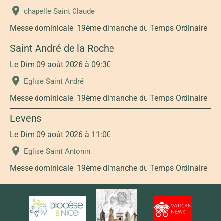
chapelle Saint Claude
Messe dominicale. 19ème dimanche du Temps Ordinaire
Saint André de la Roche
Le Dim 09 août 2026
à 09:30
Eglise Saint André
Messe dominicale. 19ème dimanche du Temps Ordinaire
Levens
Le Dim 09 août 2026
à 11:00
Eglise Saint Antonin
Messe dominicale. 19ème dimanche du Temps Ordinaire