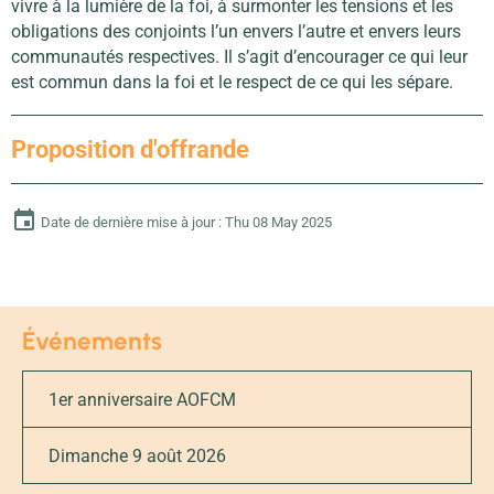
vivre à la lumière de la foi, à surmonter les tensions et les
obligations des conjoints l’un envers l’autre et envers leurs
communautés respectives. Il s’agit d’encourager ce qui leur
est commun dans la foi et le respect de ce qui les sépare.
Proposition d'offrande
Date de dernière mise à jour : Thu 08 May 2025
Événements
1er anniversaire AOFCM
Dimanche 9 août 2026