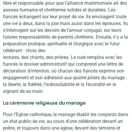
libre et responsable, pour que l’alliance matrimoniale ait des
assises humaine et chrétienne solides et durables. Les
fiancés échangent sur leur projet de vie. Ils envisagent toute
une vie à deux, dans la joie mais aussi dans les épreuves. Ils
s’interrogent sur les devoirs de l’amour conjugal, sur leurs
futures responsabilités de parents chrétiens. Ensuite, il y a la
préparation pratique, spirituelle et liturgique avec le futur
célébrant : choix des
lectures, des chants, des prières. Le curé remplira avec les
fiancés le dossier administratif qui comprend une lettre de
déclaration d’intention, où chacun des fiancés exprime son
engagement et son adhésion aux quatre piliers du mariage :
la liberté, la fidélité, l’indissolubilité et la fécondité en le
signant de sa main.
La cérémonie religieuse du mariage
Pour l’Eglise catholique, le mariage établit les conjoints dans
un état public de vie, au cours d’une célébration devant un
prêtre, et toujours dans une église, devant des témoins et