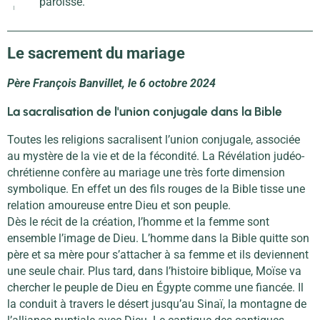
paroisse.
Le sacrement du mariage
Père François Banvillet, le 6 octobre 2024
La sacralisation de l'union conjugale dans la Bible
Toutes les religions sacralisent l’union conjugale, associée
au mystère de la vie et de la fécondité. La Révélation judéo-
chrétienne confère au mariage une très forte dimension
symbolique. En effet un des fils rouges de la Bible tisse une
relation amoureuse entre Dieu et son peuple.
Dès le récit de la création, l’homme et la femme sont
ensemble l’image de Dieu. L’homme dans la Bible quitte son
père et sa mère pour s’attacher à sa femme et ils deviennent
une seule chair. Plus tard, dans l’histoire biblique, Moïse va
chercher le peuple de Dieu en Égypte comme une fiancée. Il
la conduit à travers le désert jusqu’au Sinaï, la montagne de