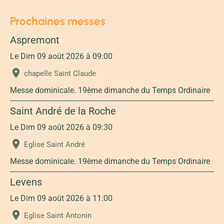
Prochaines messes
Aspremont
Le Dim 09 août 2026
à 09:00
chapelle Saint Claude
Messe dominicale. 19ème dimanche du Temps Ordinaire
Saint André de la Roche
Le Dim 09 août 2026
à 09:30
Eglise Saint André
Messe dominicale. 19ème dimanche du Temps Ordinaire
Levens
Le Dim 09 août 2026
à 11:00
Eglise Saint Antonin