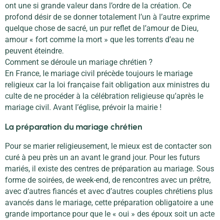
ont une si grande valeur dans l’ordre de la création. Ce
profond désir de se donner totalement l’un à l’autre exprime
quelque chose de sacré, un pur reflet de l’amour de Dieu,
amour « fort comme la mort » que les torrents d’eau ne
peuvent éteindre.
Comment se déroule un mariage chrétien ?
En France, le mariage civil précède toujours le mariage
religieux car la loi française fait obligation aux ministres du
culte de ne procéder à la célébration religieuse qu’après le
mariage civil. Avant l’église, prévoir la mairie !
La préparation du mariage chrétien
Pour se marier religieusement, le mieux est de contacter son
curé à peu près un an avant le grand jour. Pour les futurs
mariés, il existe des centres de préparation au mariage. Sous
forme de soirées, de week-end, de rencontres avec un prêtre,
avec d’autres fiancés et avec d’autres couples chrétiens plus
avancés dans le mariage, cette préparation obligatoire a une
grande importance pour que le « oui » des époux soit un acte