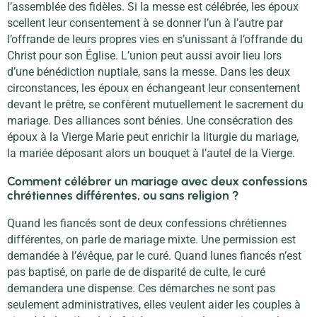
l’assemblée des fidèles. Si la messe est célébrée, les époux
scellent leur consentement à se donner l’un à l’autre par
l’offrande de leurs propres vies en s’unissant à l’offrande du
Christ pour son Église. L’union peut aussi avoir lieu lors
d’une bénédiction nuptiale, sans la messe. Dans les deux
circonstances, les époux en échangeant leur consentement
devant le prêtre, se confèrent mutuellement le sacrement du
mariage. Des alliances sont bénies. Une consécration des
époux à la Vierge Marie peut enrichir la liturgie du mariage,
la mariée déposant alors un bouquet à l’autel de la Vierge.
Comment célébrer un mariage avec deux confessions
chrétiennes différentes, ou sans religion ?
Quand les fiancés sont de deux confessions chrétiennes
différentes, on parle de mariage mixte. Une permission est
demandée à l’évêque, par le curé. Quand lunes fiancés n’est
pas baptisé, on parle de de disparité de culte, le curé
demandera une dispense. Ces démarches ne sont pas
seulement administratives, elles veulent aider les couples à