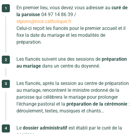
En premier lieu, vous devez vous adresser au
curé de
la paroisse
04 97 14 86 39 /
stpons@nice.catholique.fr
Celui-ci reçoit les fiancés pour le premier accueil et il
fixe la date du mariage et les modalités de
préparation.
Les fiancés suivent une des sessions de
préparation
au mariage
dans un centre du doyenné.
Les fiancés, après la session au centre de préparation
au mariage, rencontrent le ministre ordonné de la
paroisse qui célèbrera le mariage pour prolonger
l’échange pastoral et la
préparation de la cérémonie
:
déroulement, textes, musiques et chants…
Le
dossier administratif
est établi par le curé de la