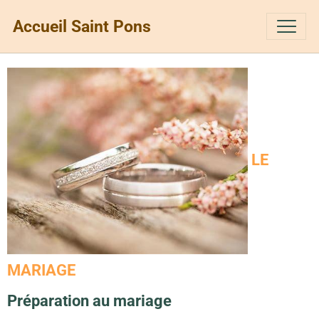
Accueil Saint Pons
LE
MARIAGE
Préparation au mariage