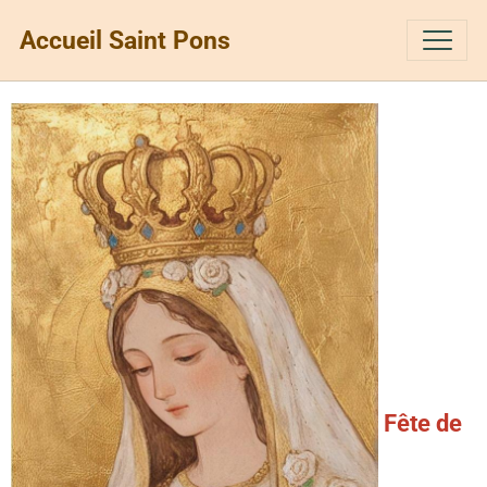
Accueil Saint Pons
Fête de