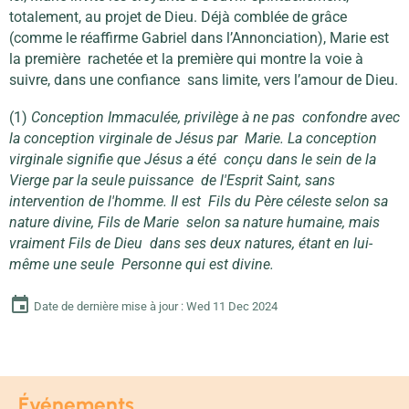
totalement, au projet de Dieu. Déjà comblée de grâce
(comme le réaffirme Gabriel dans l’Annonciation), Marie est
la première rachetée et la première qui montre la voie à
suivre, dans une confiance sans limite, vers l’amour de Dieu.
(1)
Conception Immaculée, privilège à ne pas confondre avec
la conception virginale de Jésus par Marie. La conception
virginale signifie que Jésus a été conçu dans le sein de la
Vierge par la seule puissance de l'Esprit Saint, sans
intervention de l'homme. Il est Fils du Père céleste selon sa
nature divine, Fils de Marie selon sa nature humaine, mais
vraiment Fils de Dieu dans ses deux natures, étant en lui-
même une seule Personne qui est divine.
Date de dernière mise à jour : Wed 11 Dec 2024
Événements