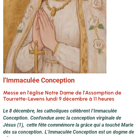
l'Immaculée Conception
Messe en l'église Notre Dame de l'Assomption de
Tourrette-Levens lundi 9 décembre à 11 heures
Le 8 décembre, les catholiques célèbrent l’Immaculée
Conception. Confondue avec la conception virginale de
Jésus (1), cette fête commémore la grâce qui a touché Marie
dès sa conception. L’Immaculée Conception est un dogme de