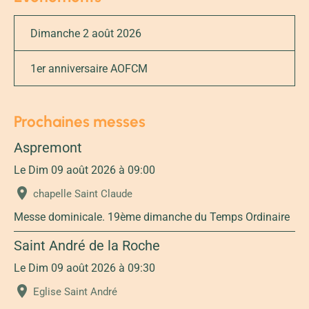
Dimanche 2 août 2026
1er anniversaire AOFCM
Prochaines messes
Aspremont
Le Dim 09 août 2026
à 09:00
chapelle Saint Claude
Messe dominicale. 19ème dimanche du Temps Ordinaire
Saint André de la Roche
Le Dim 09 août 2026
à 09:30
Eglise Saint André