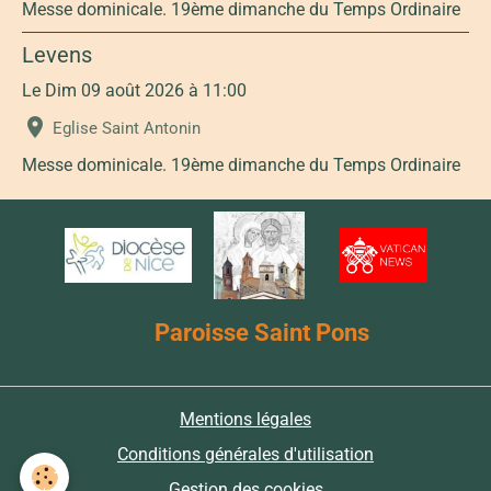
Messe dominicale. 19ème dimanche du Temps Ordinaire
Levens
Le Dim 09 août 2026
à 11:00
Eglise Saint Antonin
Messe dominicale. 19ème dimanche du Temps Ordinaire
Paroisse Saint Pons
Mentions légales
Conditions générales d'utilisation
Gestion des cookies