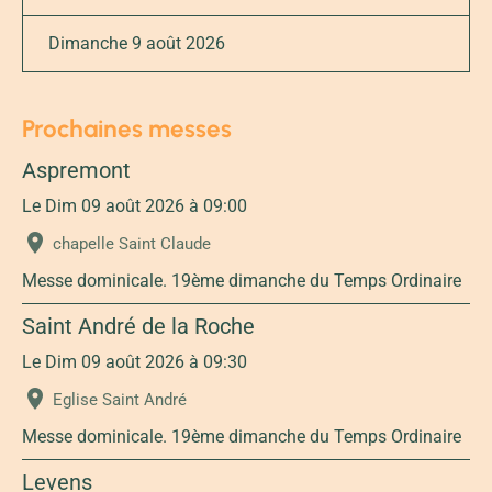
Dimanche 9 août 2026
Prochaines messes
Aspremont
Le Dim 09 août 2026
à 09:00
chapelle Saint Claude
Messe dominicale. 19ème dimanche du Temps Ordinaire
Saint André de la Roche
Le Dim 09 août 2026
à 09:30
Eglise Saint André
Messe dominicale. 19ème dimanche du Temps Ordinaire
Levens