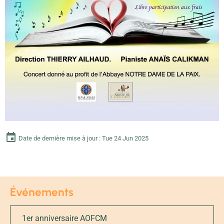
Date de dernière mise à jour : Tue 24 Jun 2025
Événements
1er anniversaire AOFCM