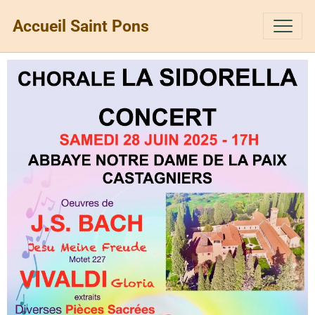
Accueil Saint Pons