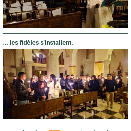
... les fidèles s'installent.