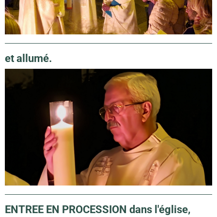
et allumé.
ENTREE EN PROCESSION dans l'église,