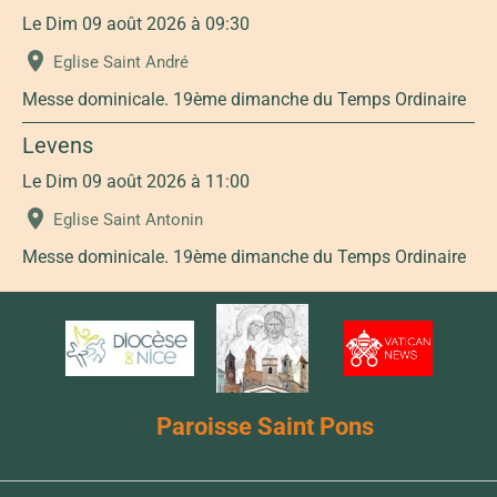
Le Dim 09 août 2026
à 09:30
Eglise Saint André
Messe dominicale. 19ème dimanche du Temps Ordinaire
Levens
Le Dim 09 août 2026
à 11:00
Eglise Saint Antonin
Messe dominicale. 19ème dimanche du Temps Ordinaire
Paroisse Saint Pons