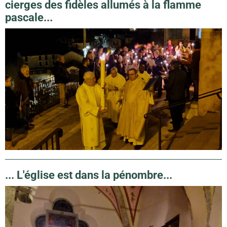
cierges des fidèles allumés à la flamme
pascale...
... L'église est dans la pénombre...