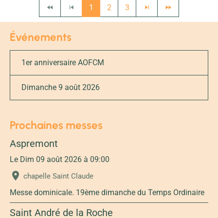
1
2
3
Événements
1er anniversaire AOFCM
Dimanche 9 août 2026
Prochaines messes
Aspremont
Le Dim 09 août 2026
à 09:00
chapelle Saint Claude
Messe dominicale. 19ème dimanche du Temps Ordinaire
Saint André de la Roche