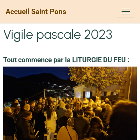
Accueil Saint Pons
Vigile pascale 2023
Tout commence par la LITURGIE DU FEU :