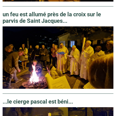
un feu est allumé près de la croix sur le
parvis de Saint Jacques...
...le cierge pascal est béni...