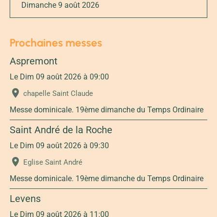
Dimanche 9 août 2026
Prochaines messes
Aspremont
Le Dim 09 août 2026
à 09:00
chapelle Saint Claude
Messe dominicale. 19ème dimanche du Temps Ordinaire
Saint André de la Roche
Le Dim 09 août 2026
à 09:30
Eglise Saint André
Messe dominicale. 19ème dimanche du Temps Ordinaire
Levens
Le Dim 09 août 2026
à 11:00