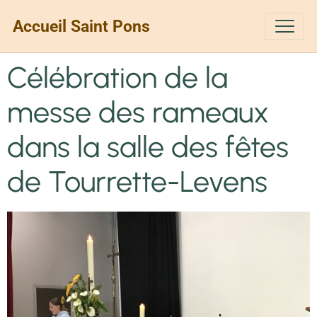
Accueil Saint Pons
Célébration de la
messe des rameaux
dans la salle des fêtes
de Tourrette-Levens