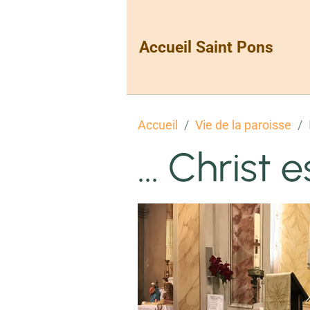
Accueil Saint Pons
Accueil
Vie de la paroisse
... Christ e