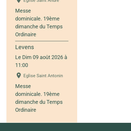
Eglise Saint André
Messe
dominicale. 19ème
dimanche du Temps
Ordinaire
Levens
Le Dim 09 août 2026
à
11:00
Eglise Saint Antonin
Messe
dominicale. 19ème
dimanche du Temps
Ordinaire