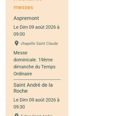
messes
Aspremont
Le Dim 09 août 2026
à
09:00
chapelle Saint Claude
Messe
dominicale. 19ème
dimanche du Temps
Ordinaire
Saint André de la
Roche
Le Dim 09 août 2026
à
09:30