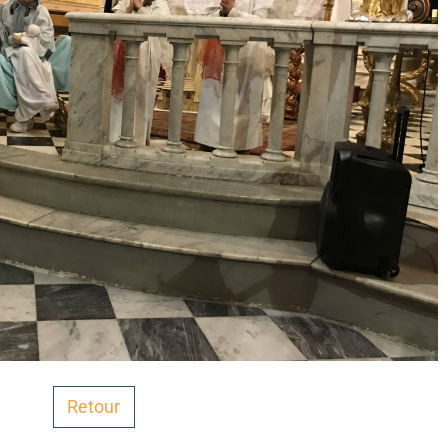
Retour