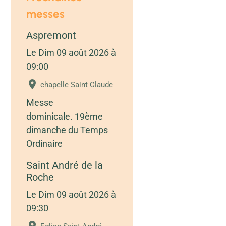
messes
Aspremont
Le Dim 09 août 2026
à
09:00
chapelle Saint Claude
Messe
dominicale. 19ème
dimanche du Temps
Ordinaire
Saint André de la
Roche
Le Dim 09 août 2026
à
09:30