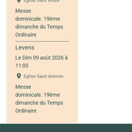
Eglise Saint André
Messe
dominicale. 19ème
dimanche du Temps
Ordinaire
Levens
Le Dim 09 août 2026
à
11:00
Eglise Saint Antonin
Messe
dominicale. 19ème
dimanche du Temps
Ordinaire