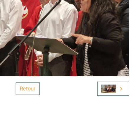
Retour