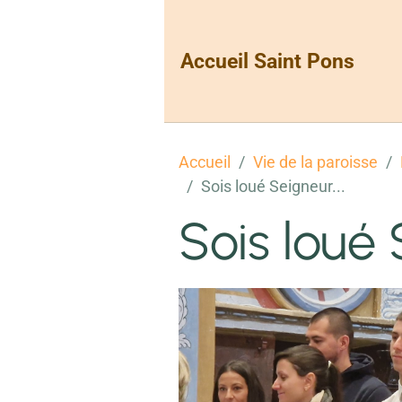
Accueil Saint Pons
Accueil
Vie de la paroisse
Sois loué Seigneur...
Sois loué 