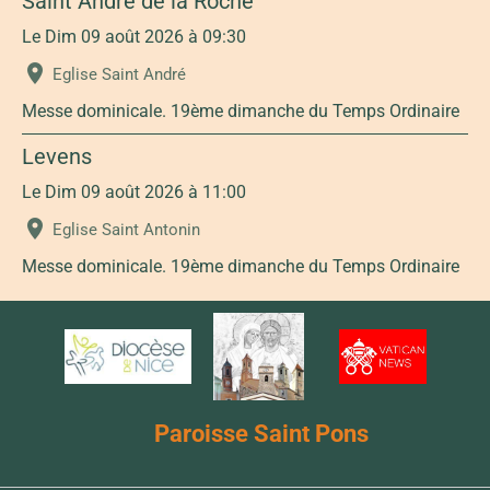
Saint André de la Roche
Le Dim 09 août 2026
à 09:30
Eglise Saint André
Messe dominicale. 19ème dimanche du Temps Ordinaire
Levens
Le Dim 09 août 2026
à 11:00
Eglise Saint Antonin
Messe dominicale. 19ème dimanche du Temps Ordinaire
Paroisse Saint Pons