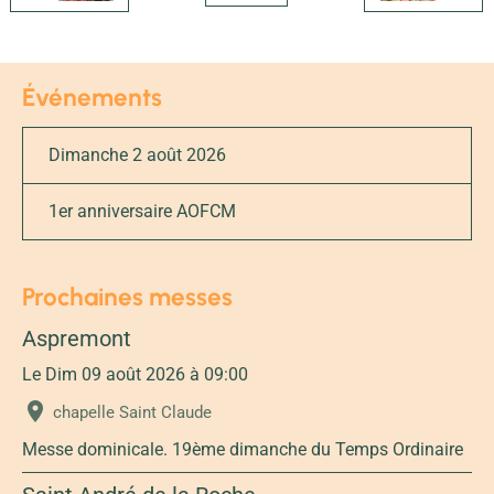
Événements
Dimanche 2 août 2026
1er anniversaire AOFCM
Prochaines messes
Aspremont
Le Dim 09 août 2026
à 09:00
chapelle Saint Claude
Messe dominicale. 19ème dimanche du Temps Ordinaire