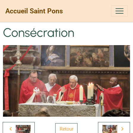
Accueil Saint Pons
Consécration
Retour