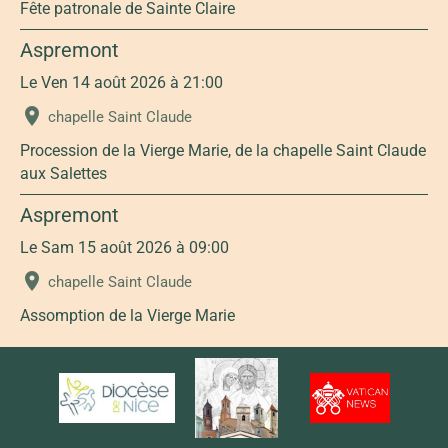
Fête patronale de Sainte Claire
Aspremont
Le Ven 14 août 2026
à 21:00
chapelle Saint Claude
Procession de la Vierge Marie, de la chapelle Saint Claude
aux Salettes
Aspremont
Le Sam 15 août 2026
à 09:00
chapelle Saint Claude
Assomption de la Vierge Marie