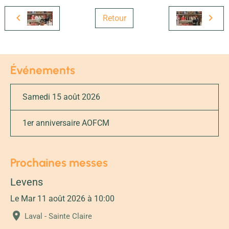
Retour
Événements
Samedi 15 août 2026
1er anniversaire AOFCM
Prochaines messes
Levens
Le Mar 11 août 2026
à 10:00
Laval - Sainte Claire