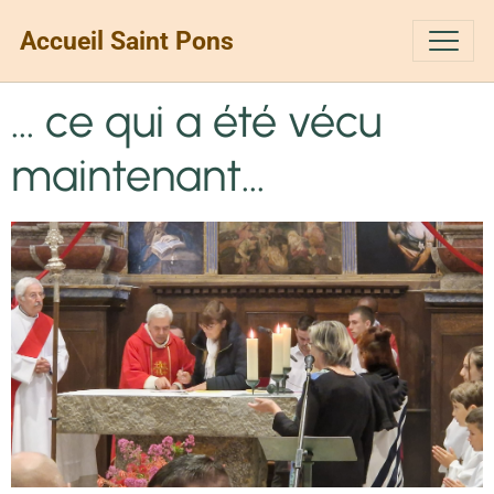
Accueil Saint Pons
... ce qui a été vécu
maintenant...