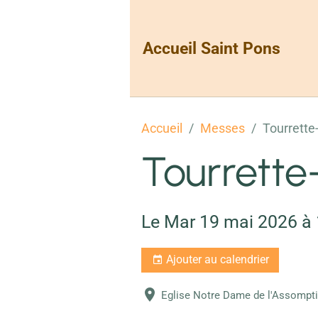
Accueil Saint Pons
Accueil
Messes
Tourrette
Tourrette
Le Mar 19 mai 2026
à
Ajouter au calendrier
Eglise Notre Dame de l'Assompt