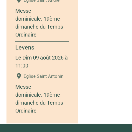
Eglise Saint André
Messe
dominicale. 19ème
dimanche du Temps
Ordinaire
Levens
Le Dim 09 août 2026
à
11:00
Eglise Saint Antonin
Messe
dominicale. 19ème
dimanche du Temps
Ordinaire