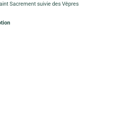
 Saint Sacrement suivie des Vêpres
tion