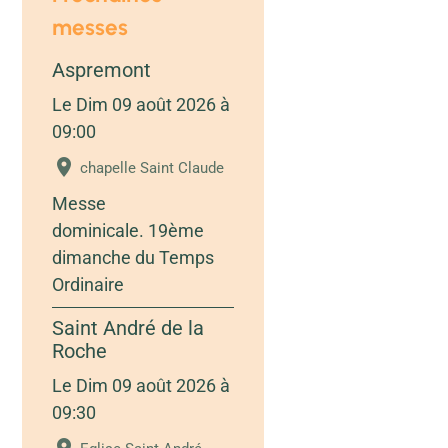
messes
Aspremont
Le Dim 09 août 2026
à
09:00
chapelle Saint Claude
Messe
dominicale. 19ème
dimanche du Temps
Ordinaire
Saint André de la
Roche
Le Dim 09 août 2026
à
09:30