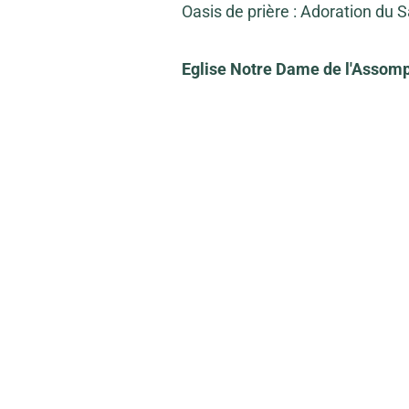
Oasis de prière : Adoration du
Eglise Notre Dame de l'Assomp