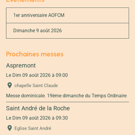
1er anniversaire AOFCM
Dimanche 9 août 2026
Prochaines messes
Aspremont
Le Dim 09 août 2026
à 09:00
chapelle Saint Claude
Messe dominicale. 19ème dimanche du Temps Ordinaire
Saint André de la Roche
Le Dim 09 août 2026
à 09:30
Eglise Saint André