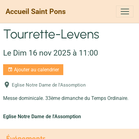
Accueil Saint Pons
Tourrette-Levens
Le Dim 16 nov 2025
à 11:00
Ajouter au calendrier
Eglise Notre Dame de l'Assomption
Messe dominicale. 33ème dimanche du Temps Ordinaire.
Eglise Notre Dame de l'Assomption
Événements