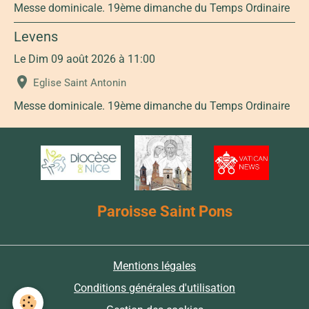
Messe dominicale. 19ème dimanche du Temps Ordinaire
Levens
Le Dim 09 août 2026
à 11:00
Eglise Saint Antonin
Messe dominicale. 19ème dimanche du Temps Ordinaire
Paroisse Saint Pons
Mentions légales
Conditions générales d'utilisation