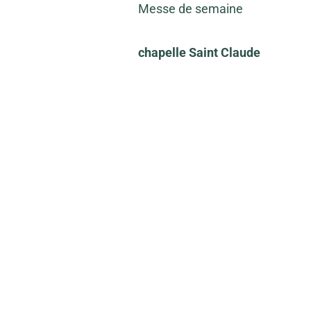
Messe de semaine
chapelle Saint Claude