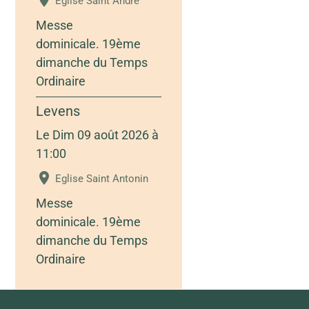
Eglise Saint André
Messe
dominicale. 19ème
dimanche du Temps
Ordinaire
Levens
Le Dim 09 août 2026
à
11:00
Eglise Saint Antonin
Messe
dominicale. 19ème
dimanche du Temps
Ordinaire