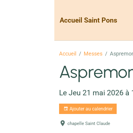
Accueil Saint Pons
Accueil
Messes
Aspremo
Aspremo
Le Jeu 21 mai 2026
à 
Ajouter au calendrier
chapelle Saint Claude