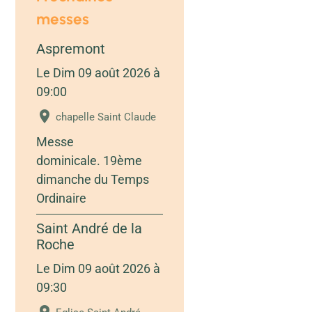
messes
Aspremont
Le Dim 09 août 2026
à
09:00
chapelle Saint Claude
Messe
dominicale. 19ème
dimanche du Temps
Ordinaire
Saint André de la
Roche
Le Dim 09 août 2026
à
09:30